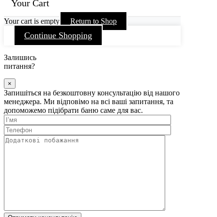
Your Cart
Your cart is empty
Return to Shop
Continue Shopping
Залишись
питання?
×
Запишіться на безкоштовну консультацію від нашого
менеджера. Ми відповімо на всі ваші запитання, та
допоможемо підібрати баню саме для вас.