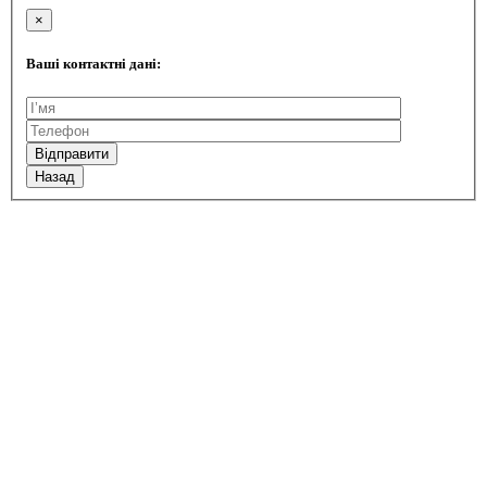
×
Ваші контактні дані:
Назад