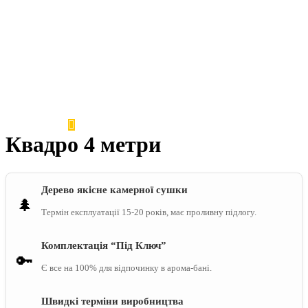
Квадро 4 метри
Дерево якісне камерної сушки
🌲
Термін експлуатації 15-20 років, має проливну підлогу.
Комплектація “Під Ключ”
🔑
Є все на 100% для відпочинку в арома-бані.
Швидкі терміни виробництва