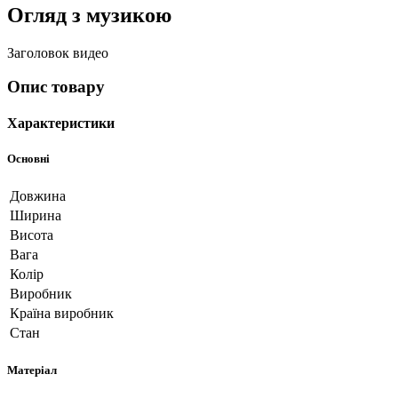
Огляд з музикою
Заголовок видео
Опис товару
Характеристики
Основні
Довжина
Ширина
Висота
Вага
Колір
Виробник
Країна виробник
Стан
Матеріал