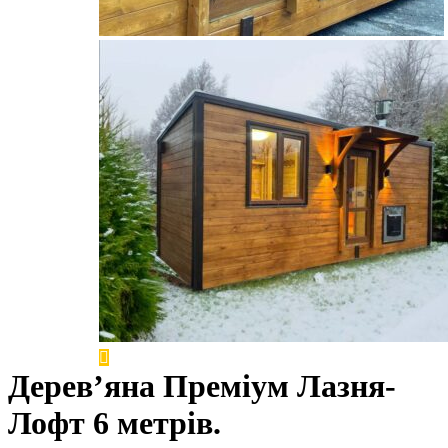
Дерев’яна Преміум Лазня-
Лофт 6 метрів.