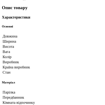
Опис товару
Характеристики
Основні
Довжина
Ширина
Висота
Вага
Колір
Виробник
Країна виробник
Стан
Матеріал
Парілка
Передбанник
Кімната відпочинку