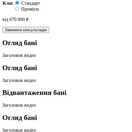
Клас
Стандарт
Преміум
від
670 000
₴
Замовити консультацію
Огляд бані
Заголовок видео
Огляд бані
Заголовок видео
Відвантаження бані
Заголовок видео
Огляд бані
Заголовок видео