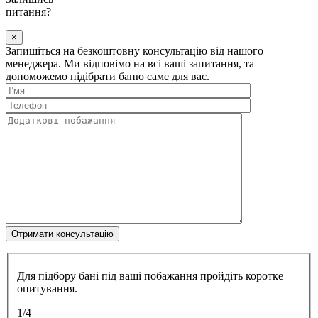
питання?
×
Запишіться на безкоштовну консультацію від нашого
менеджера. Ми відповімо на всі ваші запитання, та
допоможемо підібрати баню саме для вас.
Для підбору бані під ваші побажання пройдіть коротке
опитування.
1/4