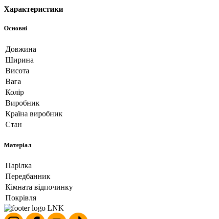
Характеристики
Основні
Довжина
Ширина
Висота
Вага
Колір
Виробник
Країна виробник
Стан
Матеріал
Парілка
Передбанник
Кімната відпочинку
Покрівля