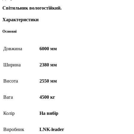
Світильник вологостійкий.
Характеристики
Основні
Довжина
6000 мм
Ширина
2380 мм
Висота
2550 мм
Вага
4500 кг
Колір
На вибір
Виробник
LNK-leader