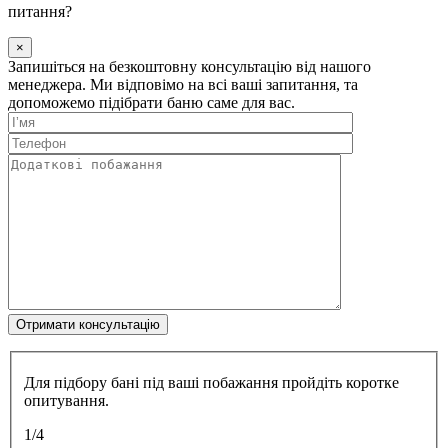
питання?
×
Запишіться на безкоштовну консультацію від нашого
менеджера. Ми відповімо на всі ваші запитання, та
допоможемо підібрати баню саме для вас.
Для підбору бані під ваші побажання пройдіть коротке
опитування.
1/4