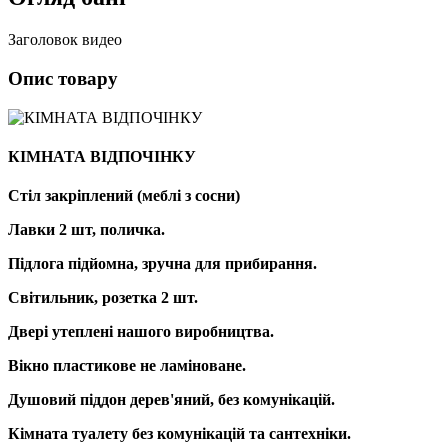
Заголовок видео
Опис товару
КІМНАТА ВІДПОЧІНКУ
Стіл закріплений (меблі з сосни)
Лавки 2 шт, поличка.
Підлога підйомна, зручна для прибирання.
Світильник, розетка 2 шт.
Двері утеплені нашого виробництва.
Вікно пластикове не ламіноване.
Душовий піддон дерев'яний, без комунікацій.
Кімната туалету без комунікацій та сантехніки.