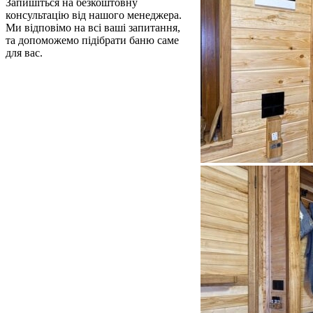
Запишіться на безкоштовну
консультацію від нашого менеджера.
Ми відповімо на всі ваші запитання,
та допоможемо підібрати баню саме
для вас.