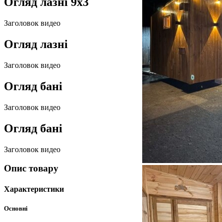
Огляд лазні 9х3
Заголовок видео
Огляд лазні
Заголовок видео
Огляд бані
Заголовок видео
Огляд бані
Заголовок видео
Опис товару
Характеристики
Основні