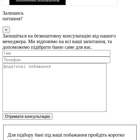
Залишись
питання?
×
Запишіться на безкоштовну консультацію від нашого
менеджера. Ми відповімо на всі ваші запитання, та
допоможемо підібрати баню саме для вас.
Для підбору бані під ваші побажання пройдіть коротке