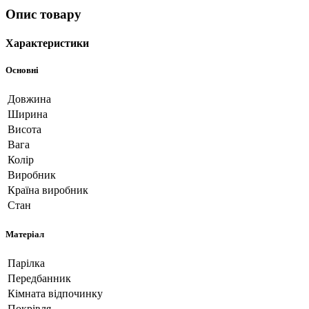
Опис товару
Характеристики
Основні
Довжина
Ширина
Висота
Вага
Колір
Виробник
Країна виробник
Стан
Матеріал
Парілка
Передбанник
Кімната відпочинку
Покрівля